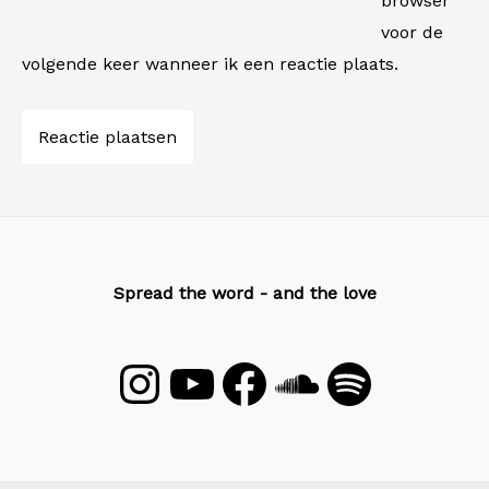
browser
voor de
volgende keer wanneer ik een reactie plaats.
Spread the word - and the love