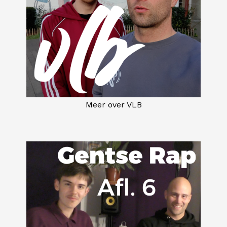
Meer over VLB