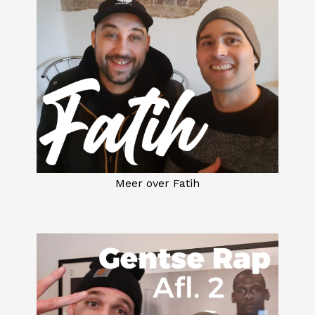
Meer over Fatih