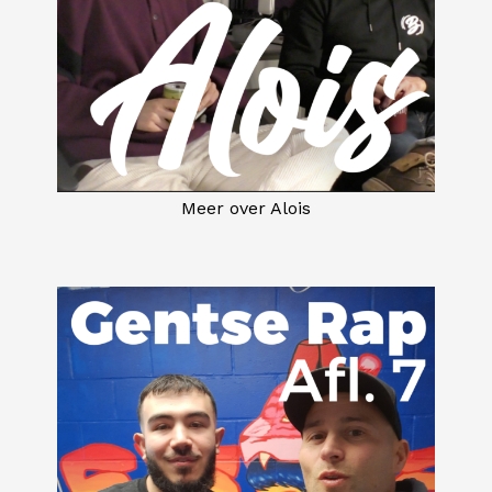
Meer over Alois