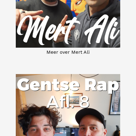
Meer over Mert Ali