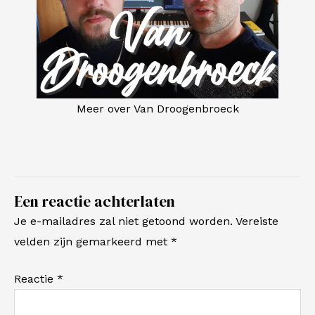
Meer over Van Droogenbroeck
Een reactie achterlaten
Je e-mailadres zal niet getoond worden.
Vereiste
velden zijn gemarkeerd met
*
Reactie
*