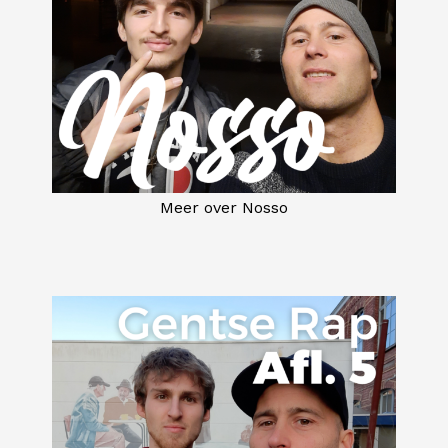
Meer over Nosso