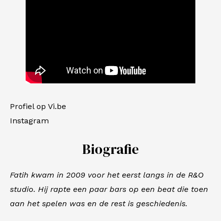
Profiel op Vi.be
Instagram
Biografie
Fatih kwam in 2009 voor het eerst langs in de R&O
studio. Hij rapte een paar bars op een beat die toen
aan het spelen was en de rest is geschiedenis.