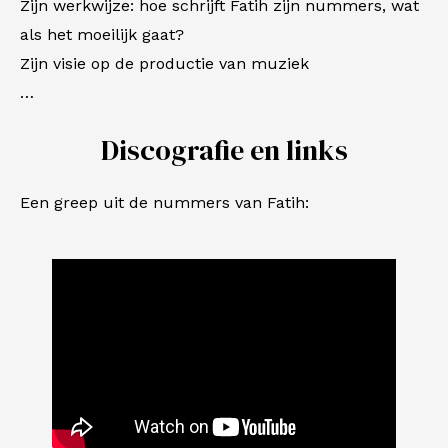
Zijn werkwijze: hoe schrijft Fatih zijn nummers, wat
als het moeilijk gaat?
Zijn visie op de productie van muziek
…
Discografie en links
Een greep uit de nummers van Fatih: