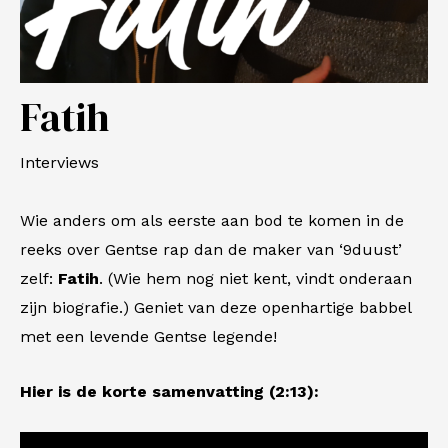
Fatih
Interviews
Wie anders om als eerste aan bod te komen in de
reeks over Gentse rap dan de maker van ‘9duust’
zelf:
Fatih
. (Wie hem nog niet kent, vindt onderaan
zijn biografie.) Geniet van deze openhartige babbel
met een levende Gentse legende!
Hier is de korte samenvatting (2:13):