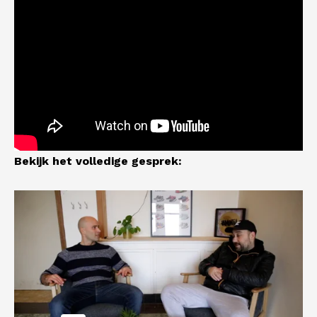
Bekijk het volledige gesprek: