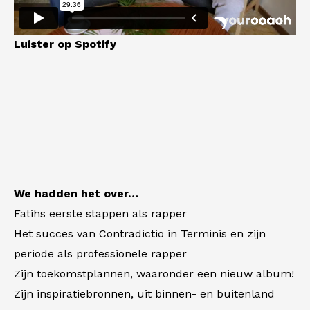
Luister op Spotify
We hadden het over…
Fatihs eerste stappen als rapper
Het succes van Contradictio in Terminis en zijn
periode als professionele rapper
Zijn toekomstplannen, waaronder een nieuw album!
Zijn inspiratiebronnen, uit binnen- en buitenland