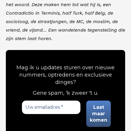
het woord. Deze maken hem tot wat hij is, een
Contradictio in Terminis, half Turk, half Belg, de
socioloog, de straatjongen, de MC, de moslim, de
vriend, de vijand… Een wandelende tegenstelling die
zijn stem laat horen.
Mag ik u updates sturen over nieuwe
nummers, optredens en exclusieve
dinges?
Gene spam, 'k zweer 't u.