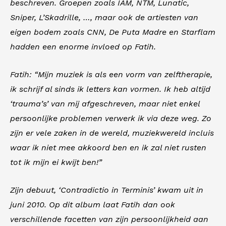
beschreven. Groepen zoals IAM, NTM, Lunatic,
Sniper, L’Skadrille, …, maar ook de artiesten van
eigen bodem zoals CNN, De Puta Madre en Starflam
hadden een enorme invloed op Fatih.
Fatih: “Mijn muziek is als een vorm van zelftherapie,
ik schrijf al sinds ik letters kan vormen. Ik heb altijd
‘trauma’s’ van mij afgeschreven, maar niet enkel
persoonlijke problemen verwerk ik via deze weg. Zo
zijn er vele zaken in de wereld, muziekwereld incluis
waar ik niet mee akkoord ben en ik zal niet rusten
tot ik mijn ei kwijt ben!”
Zijn debuut, ‘Contradictio in Terminis’ kwam uit in
juni 2010. Op dit album laat Fatih dan ook
verschillende facetten van zijn persoonlijkheid aan