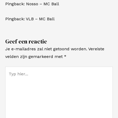
Pingback:
Nosso – MC Ball
Pingback:
VLB – MC Ball
Geef een reactie
Je e-mailadres zal niet getoond worden.
Vereiste
velden zijn gemarkeerd met
*
Typ
hier...