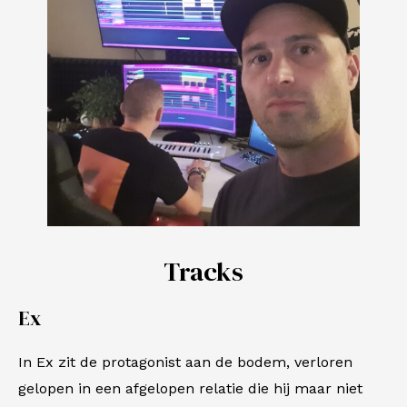
Tracks
Ex
In
Ex
zit de protagonist aan de bodem, verloren
gelopen in een afgelopen relatie die hij maar niet