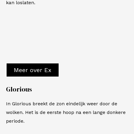
kan loslaten.
Meer over Ex
Glorious
In
Glorious
breekt de zon eindelijk weer door de
wolken. Het is de eerste hoop na een lange donkere
periode.