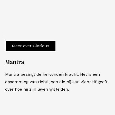
Meer over Glorious
Mantra
Mantra
bezingt de hervonden kracht. Het is een
opsomming van richtlijnen die hij aan zichzelf geeft
over hoe hij zijn leven wil leiden.