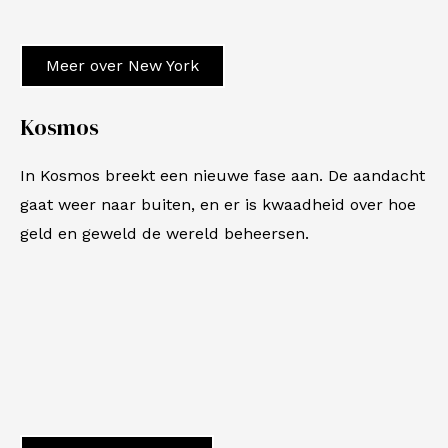
Meer over New York
Kosmos
In
Kosmos
breekt een nieuwe fase aan. De aandacht
gaat weer naar buiten, en er is kwaadheid over hoe
geld en geweld de wereld beheersen.