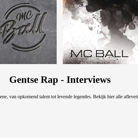
Gentse Rap - Interviews
cene, van opkomend talent tot levende legendes. Bekijk hier
alle afleve