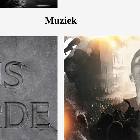
Muziek