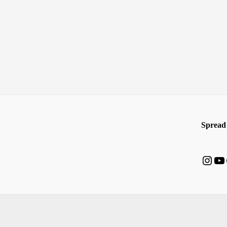
Spread 