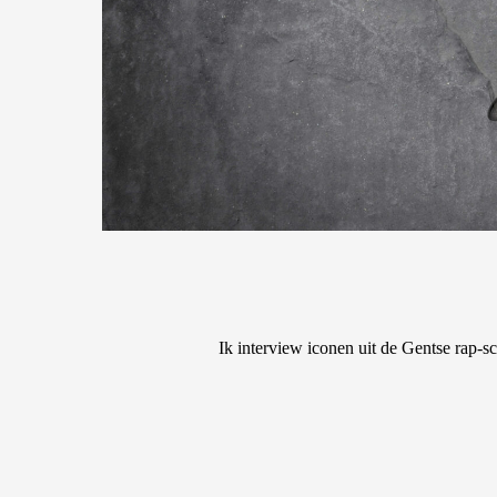
Ik interview iconen uit de Gentse rap-s