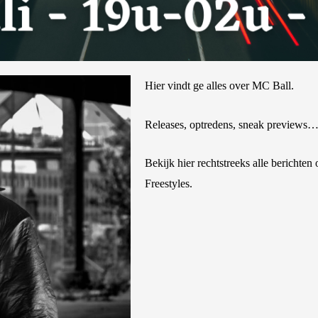
Hier vindt ge alles over MC Ball.
Releases, optredens, sneak previews
Bekijk hier rechtstreeks alle berichten
Freestyles
.