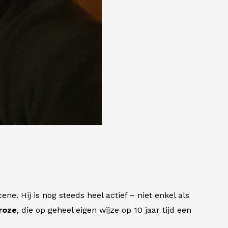
. Hij is nog steeds heel actief – niet enkel als
roze
, die op geheel eigen wijze op 10 jaar tijd een