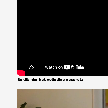
Bekijk hier het volledige gesprek: