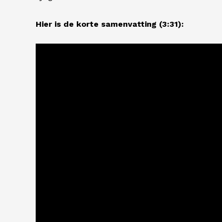
Hier is de korte samenvatting (3:31):