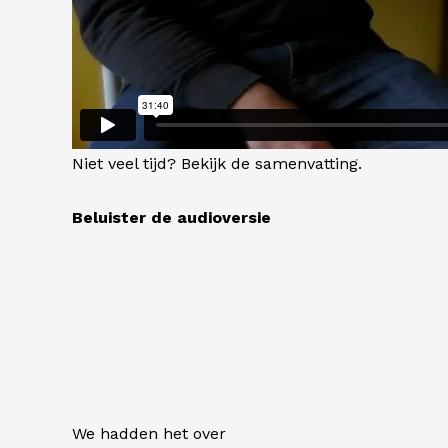
Niet veel tijd? Bekijk de
samenvatting
.
Beluister de audioversie
We hadden het over