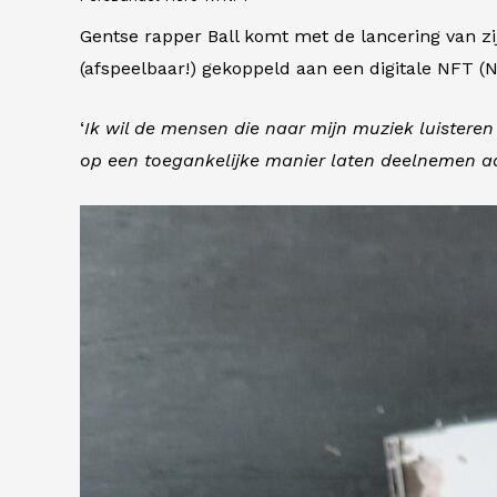
Gentse rapper Ball komt met de lancering van zi
(afspeelbaar!) gekoppeld aan een digitale NFT (
‘
Ik wil de mensen die naar mijn muziek luisteren 
op een toegankelijke manier laten deelnemen aa