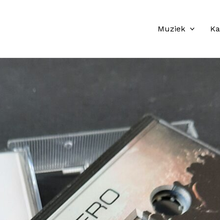
Muziek
Ka