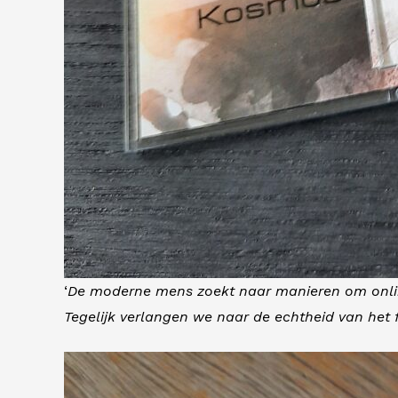
‘
De moderne mens zoekt naar manieren om online 
Tegelijk verlangen we naar de echtheid van het 