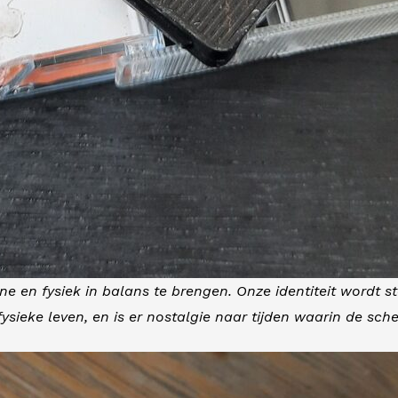
en fysiek in balans te brengen. Onze identiteit wordt ste
fysieke leven, en is er nostalgie naar tijden waarin de 