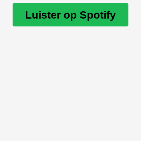
Luister op Spotify